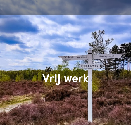
Vrij werk